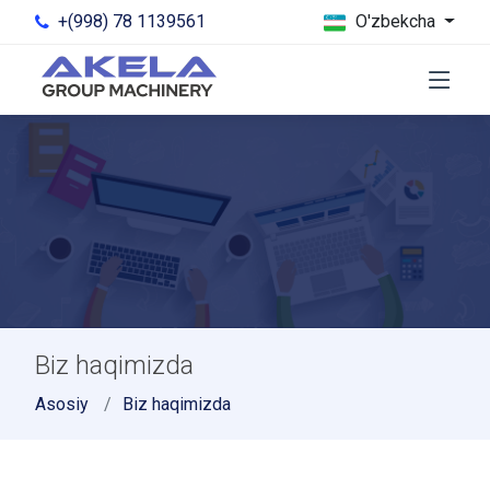
+(998) 78 1139561
O'zbekcha
Biz haqimizda
Asosiy
Biz haqimizda