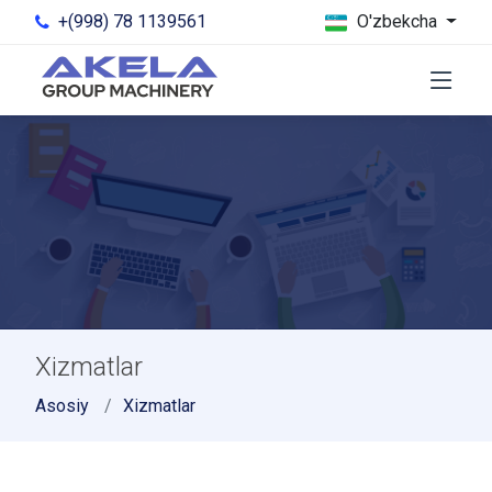
+(998) 78 1139561
O'zbekcha
Xizmatlar
Asosiy
Xizmatlar