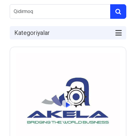
Kategoriyalar