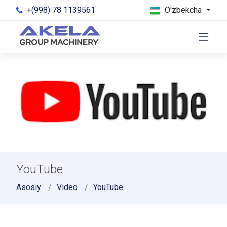
+(998) 78 1139561
O'zbekcha
YouTube
Asosiy
Video
YouTube