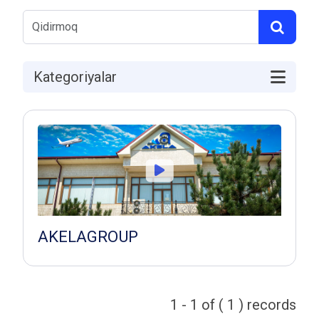
Kategoriyalar
AKELAGROUP
1 - 1 of ( 1 ) records